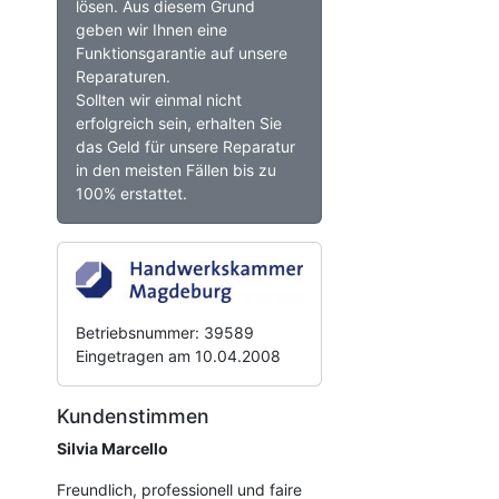
lösen. Aus diesem Grund
geben wir Ihnen eine
Funktionsgarantie auf unsere
Reparaturen.
Sollten wir einmal nicht
erfolgreich sein, erhalten Sie
das Geld für unsere Reparatur
in den meisten Fällen bis zu
100% erstattet.
Betriebsnummer: 39589
Eingetragen am 10.04.2008
Kundenstimmen
Silvia Marcello
Freundlich, professionell und faire