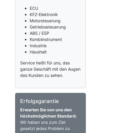
ECU
KFZ-Elektronik
Motorsteuerung
Getriebseteuerung
ABS / ESP
Kombiinstrument
Industrie
Haushalt
Service heißt für uns, das
ganze Geschäft mit den Augen
des Kunden zu sehen.
Erfolgsgarantie
Erwarten Sie von uns den
höchstmöglichen Standard.
Wir haben uns zum Ziel
gesetzt jedes Problem zu