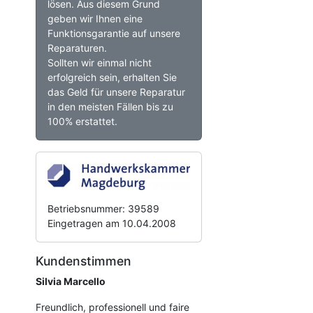
lösen. Aus diesem Grund
geben wir Ihnen eine
Funktionsgarantie auf unsere
Reparaturen.
Sollten wir einmal nicht
erfolgreich sein, erhalten Sie
das Geld für unsere Reparatur
in den meisten Fällen bis zu
100% erstattet.
Betriebsnummer: 39589
Eingetragen am 10.04.2008
Kundenstimmen
Silvia Marcello
Freundlich, professionell und faire