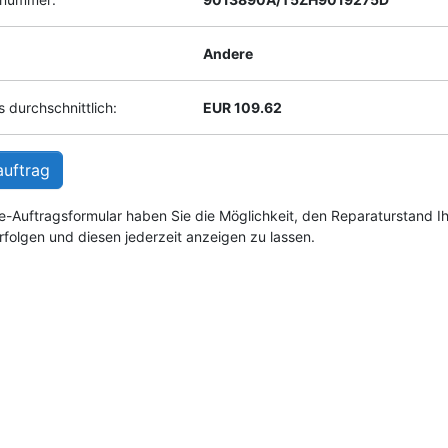
Andere
 durchschnittlich:
EUR 109.62
auftrag
e-Auftragsformular haben Sie die Möglichkeit, den Reparaturstand I
rfolgen und diesen jederzeit anzeigen zu lassen.