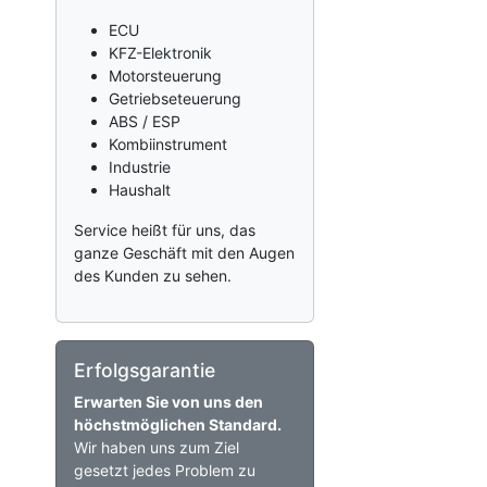
ECU
KFZ-Elektronik
Motorsteuerung
Getriebseteuerung
ABS / ESP
Kombiinstrument
Industrie
Haushalt
Service heißt für uns, das
ganze Geschäft mit den Augen
des Kunden zu sehen.
Erfolgsgarantie
Erwarten Sie von uns den
höchstmöglichen Standard.
Wir haben uns zum Ziel
gesetzt jedes Problem zu