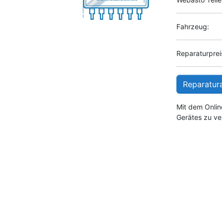
Fahrzeug:
Reparaturpreis
Reparatur
Mit dem Onlin
Gerätes zu ve