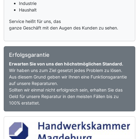
Industrie
Haushalt
Service heißt für uns, das
ganze Geschäft mit den Augen des Kunden zu sehen.
Erfolgsgarantie
Erwarten Sie von uns den höchstmöglichen Standard.
Wir haben uns zum Ziel gesetzt jedes Problem zu lösen.
Aus diesem Grund geben wir Ihnen eine Funktionsgarantie
auf unsere Reparaturen.
Sollten wir einmal nicht erfolgreich sein, erhalten Sie das
Geld für unsere Reparatur in den meisten Fällen bis zu
100% erstattet.