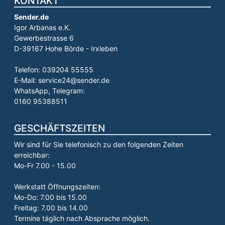
KONTAKT
Sender.de
Igor Arbanas e.K.
Gewerbestrasse 6
D-39167 Hohe Börde - Irxleben
Telefon: 039204 55555
E-Mail: service24@sender.de
WhatsApp, Telegram:
0160 95388511
GESCHÄFTSZEITEN
Wir sind für Sie telefonisch zu den folgenden Zeiten
erreichbar:
Mo-Fr 7.00 - 15.00
Werkstatt Öffnungszeiten:
Mo-Do: 7.00 bis 15.00
Freitag: 7.00 bis 14.00
Termine täglich nach Absprache möglich.