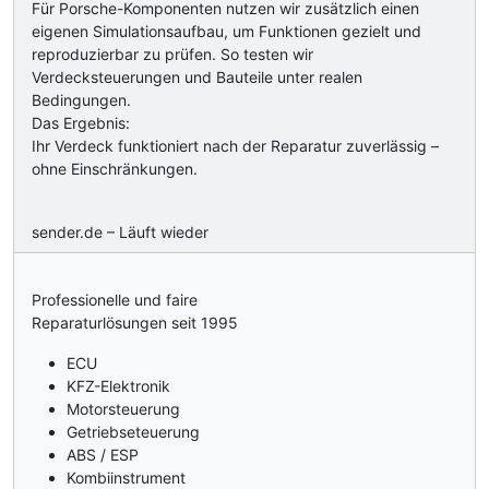
Für Porsche-Komponenten nutzen wir zusätzlich einen
eigenen Simulationsaufbau, um Funktionen gezielt und
reproduzierbar zu prüfen. So testen wir
Verdecksteuerungen und Bauteile unter realen
Bedingungen.
Das Ergebnis:
Ihr Verdeck funktioniert nach der Reparatur zuverlässig –
ohne Einschränkungen.
sender.de – Läuft wieder
Professionelle und faire
Reparaturlösungen seit 1995
ECU
KFZ-Elektronik
Motorsteuerung
Getriebseteuerung
ABS / ESP
Kombiinstrument