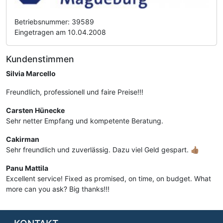
Betriebsnummer: 39589
Eingetragen am 10.04.2008
Kundenstimmen
Silvia Marcello
Freundlich, professionell und faire Preise!!!
Carsten Hünecke
Sehr netter Empfang und kompetente Beratung.
Cakirman
Sehr freundlich und zuverlässig. Dazu viel Geld gespart. 👍🏽
Panu Mattila
Excellent service! Fixed as promised, on time, on budget. What
more can you ask? Big thanks!!!