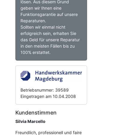
lösen. Aus diesem Grund
geben wir Ihnen eine
Funktionsgarantie auf unsere
Reparaturen.
Sollten wir einmal nicht
erfolgreich sein, erhalten Sie
das Geld für unsere Reparatur
in den meisten Fällen bis zu
100% erstattet.
Betriebsnummer: 39589
Eingetragen am 10.04.2008
Kundenstimmen
Silvia Marcello
Freundlich, professionell und faire