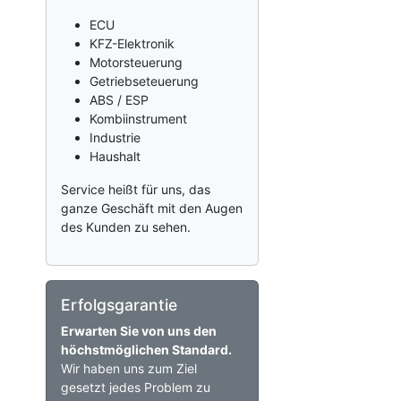
ECU
KFZ-Elektronik
Motorsteuerung
Getriebseteuerung
ABS / ESP
Kombiinstrument
Industrie
Haushalt
Service heißt für uns, das
ganze Geschäft mit den Augen
des Kunden zu sehen.
Erfolgsgarantie
Erwarten Sie von uns den
höchstmöglichen Standard.
Wir haben uns zum Ziel
gesetzt jedes Problem zu