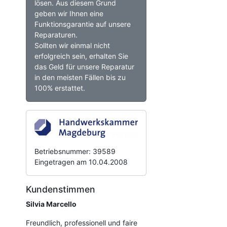
lösen. Aus diesem Grund
geben wir Ihnen eine
Funktionsgarantie auf unsere
Reparaturen.
Sollten wir einmal nicht
erfolgreich sein, erhalten Sie
das Geld für unsere Reparatur
in den meisten Fällen bis zu
100% erstattet.
Betriebsnummer: 39589
Eingetragen am 10.04.2008
Kundenstimmen
Silvia Marcello
Freundlich, professionell und faire