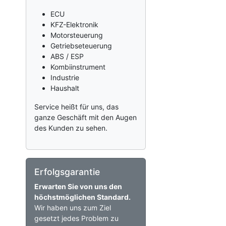
ECU
KFZ-Elektronik
Motorsteuerung
Getriebseteuerung
ABS / ESP
Kombiinstrument
Industrie
Haushalt
Service heißt für uns, das
ganze Geschäft mit den Augen
des Kunden zu sehen.
Erfolgsgarantie
Erwarten Sie von uns den
höchstmöglichen Standard.
Wir haben uns zum Ziel
gesetzt jedes Problem zu