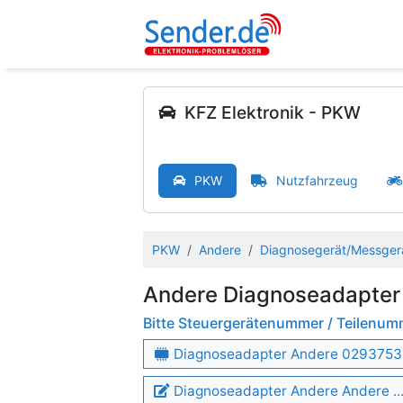
KFZ Elektronik - PKW
PKW
Nutzfahrzeug
PKW
Andere
Diagnosegerät/Messger
Andere Diagnoseadapter
Bitte Steuergerätenummer / Teilenu
Diagnoseadapter Andere 0293753
Diagnoseadapter Andere Andere ..