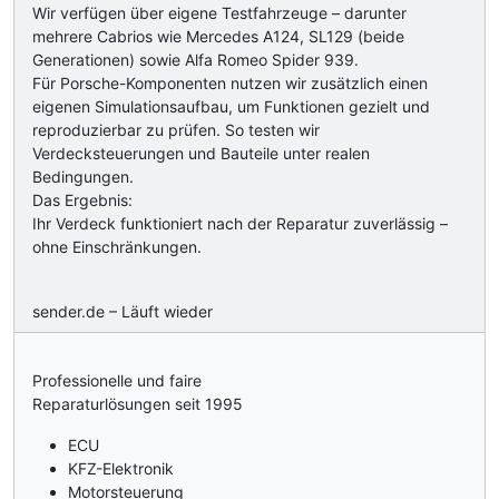
Wir verfügen über eigene Testfahrzeuge – darunter
mehrere Cabrios wie Mercedes A124, SL129 (beide
Generationen) sowie Alfa Romeo Spider 939.
Für Porsche-Komponenten nutzen wir zusätzlich einen
eigenen Simulationsaufbau, um Funktionen gezielt und
reproduzierbar zu prüfen. So testen wir
Verdecksteuerungen und Bauteile unter realen
Bedingungen.
Das Ergebnis:
Ihr Verdeck funktioniert nach der Reparatur zuverlässig –
ohne Einschränkungen.
sender.de – Läuft wieder
Professionelle und faire
Reparaturlösungen seit 1995
ECU
KFZ-Elektronik
Motorsteuerung