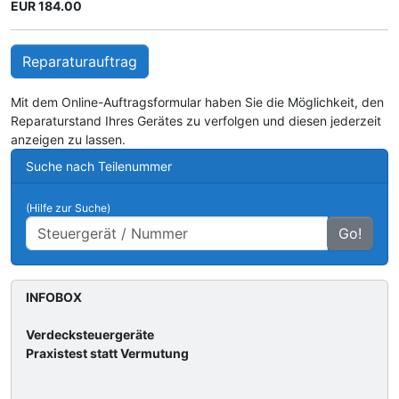
EUR 184.00
Reparaturauftrag
Mit dem Online-Auftragsformular haben Sie die Möglichkeit, den
Reparaturstand Ihres Gerätes zu verfolgen und diesen jederzeit
anzeigen zu lassen.
Suche nach Teilenummer
(Hilfe zur Suche)
Go!
INFOBOX
Verdecksteuergeräte
Praxistest statt Vermutung