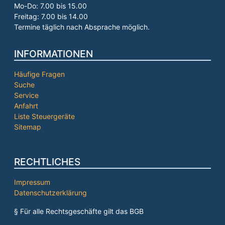
Mo-Do: 7.00 bis 15.00
Freitag: 7.00 bis 14.00
Termine täglich nach Absprache möglich.
INFORMATIONEN
Häufige Fragen
Suche
Service
Anfahrt
Liste Steuergeräte
Sitemap
RECHTLICHES
Impressum
Datenschutzerklärung
§ Für alle Rechtsgeschäfte gilt das BGB