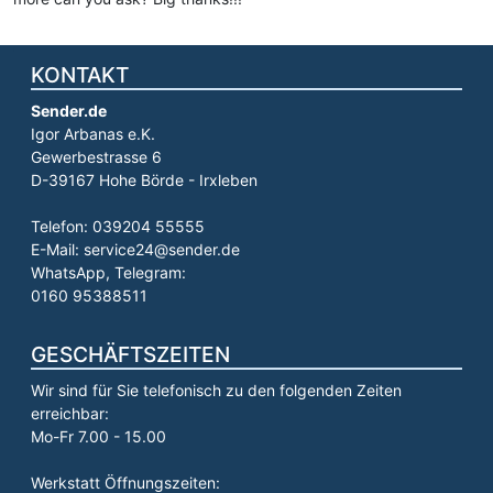
KONTAKT
Sender.de
Igor Arbanas e.K.
Gewerbestrasse 6
D-39167 Hohe Börde - Irxleben
Telefon: 039204 55555
E-Mail: service24@sender.de
WhatsApp, Telegram:
0160 95388511
GESCHÄFTSZEITEN
Wir sind für Sie telefonisch zu den folgenden Zeiten
erreichbar:
Mo-Fr 7.00 - 15.00
Werkstatt Öffnungszeiten: