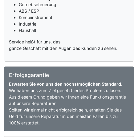
Getriebseteuerung
ABS / ESP
Kombiinstrument
Industrie
Haushalt
Service heißt für uns, das
ganze Geschäft mit den Augen des Kunden zu sehen.
Erfolgsgarantie
Erwarten Sie von uns den höchstmöglichen Standard.
Wir haben uns zum Ziel gesetzt jedes Problem zu lösen.
Aus diesem Grund geben wir Ihnen eine Funktionsgarantie
auf unsere Reparaturen.
Sollten wir einmal nicht erfolgreich sein, erhalten Sie das
Geld für unsere Reparatur in den meisten Fällen bis zu
100% erstattet.