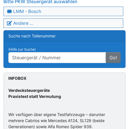
Bitte PKW Steuergerät auswählen
LMM - Bosch
Andere ...
Suche nach Teilenummer
(Hilfe zur Suche)
Go!
INFOBOX
Verdecksteuergeräte
Praxistest statt Vermutung
Wir verfügen über eigene Testfahrzeuge – darunter
mehrere Cabrios wie Mercedes A124, SL129 (beide
Generationen) sowie Alfa Romeo Spider 939.