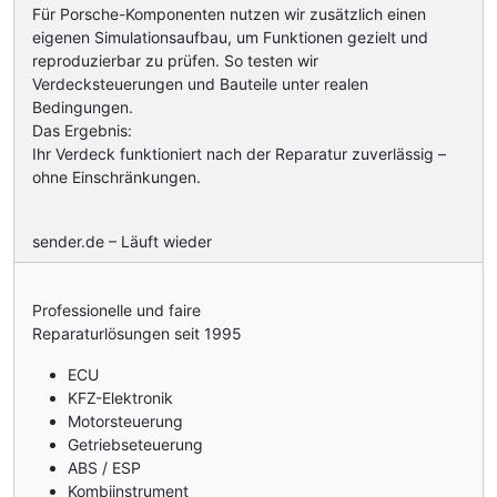
Für Porsche-Komponenten nutzen wir zusätzlich einen
eigenen Simulationsaufbau, um Funktionen gezielt und
reproduzierbar zu prüfen. So testen wir
Verdecksteuerungen und Bauteile unter realen
Bedingungen.
Das Ergebnis:
Ihr Verdeck funktioniert nach der Reparatur zuverlässig –
ohne Einschränkungen.
sender.de – Läuft wieder
Professionelle und faire
Reparaturlösungen seit 1995
ECU
KFZ-Elektronik
Motorsteuerung
Getriebseteuerung
ABS / ESP
Kombiinstrument