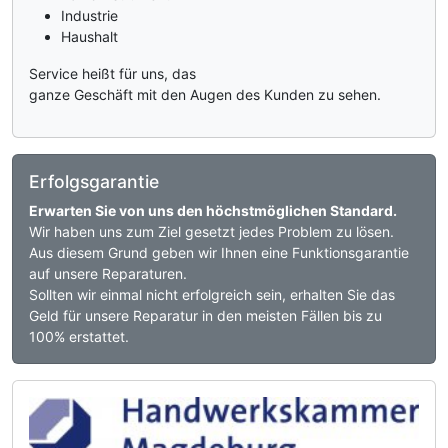
Industrie
Haushalt
Service heißt für uns, das
ganze Geschäft mit den Augen des Kunden zu sehen.
Erfolgsgarantie
Erwarten Sie von uns den höchstmöglichen Standard.
Wir haben uns zum Ziel gesetzt jedes Problem zu lösen.
Aus diesem Grund geben wir Ihnen eine Funktionsgarantie
auf unsere Reparaturen.
Sollten wir einmal nicht erfolgreich sein, erhalten Sie das
Geld für unsere Reparatur in den meisten Fällen bis zu
100% erstattet.