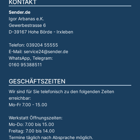
KONTAKT
Sender.de
Igor Arbanas e.K.
Gewerbestrasse 6
D-39167 Hohe Börde - Irxleben
Telefon: 039204 55555
E-Mail: service24@sender.de
WhatsApp, Telegram:
0160 95388511
GESCHÄFTSZEITEN
Wir sind für Sie telefonisch zu den folgenden Zeiten
erreichbar:
Mo-Fr 7.00 - 15.00
Werkstatt Öffnungszeiten:
Mo-Do: 7.00 bis 15.00
Freitag: 7.00 bis 14.00
Termine täglich nach Absprache möglich.