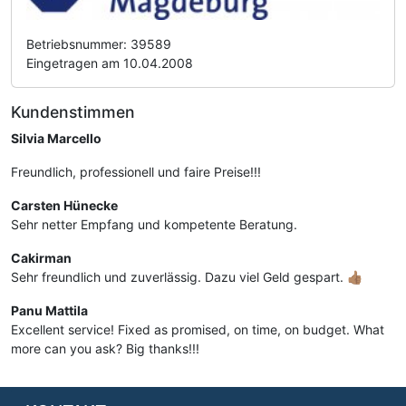
Betriebsnummer: 39589
Eingetragen am 10.04.2008
Kundenstimmen
Silvia Marcello
Freundlich, professionell und faire Preise!!!
Carsten Hünecke
Sehr netter Empfang und kompetente Beratung.
Cakirman
Sehr freundlich und zuverlässig. Dazu viel Geld gespart. 👍🏽
Panu Mattila
Excellent service! Fixed as promised, on time, on budget. What
more can you ask? Big thanks!!!