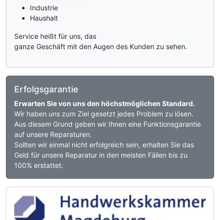
Industrie
Haushalt
Service heißt für uns, das
ganze Geschäft mit den Augen des Kunden zu sehen.
Erfolgsgarantie
Erwarten Sie von uns den höchstmöglichen Standard.
Wir haben uns zum Ziel gesetzt jedes Problem zu lösen.
Aus diesem Grund geben wir Ihnen eine Funktionsgarantie
auf unsere Reparaturen.
Sollten wir einmal nicht erfolgreich sein, erhalten Sie das
Geld für unsere Reparatur in den meisten Fällen bis zu
100% erstattet.