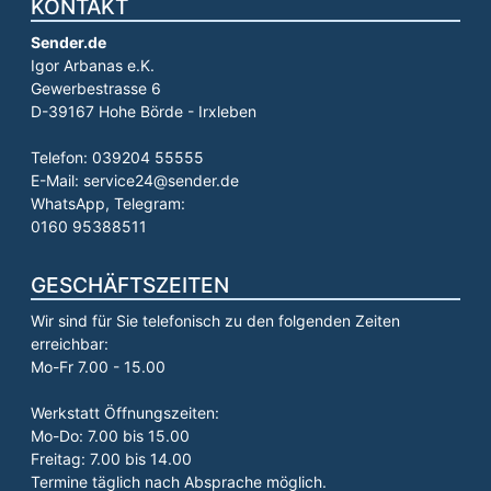
KONTAKT
Sender.de
Igor Arbanas e.K.
Gewerbestrasse 6
D-39167 Hohe Börde - Irxleben
Telefon: 039204 55555
E-Mail: service24@sender.de
WhatsApp, Telegram:
0160 95388511
GESCHÄFTSZEITEN
Wir sind für Sie telefonisch zu den folgenden Zeiten
erreichbar:
Mo-Fr 7.00 - 15.00
Werkstatt Öffnungszeiten:
Mo-Do: 7.00 bis 15.00
Freitag: 7.00 bis 14.00
Termine täglich nach Absprache möglich.