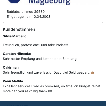
Betriebsnummer: 39589
Eingetragen am 10.04.2008
Kundenstimmen
Silvia Marcello
Freundlich, professionell und faire Preise!!!
Carsten Hünecke
Sehr netter Empfang und kompetente Beratung.
Cakirman
Sehr freundlich und zuverlässig. Dazu viel Geld gespart. 👍🏽
Panu Mattila
Excellent service! Fixed as promised, on time, on budget. What
more can you ask? Big thanks!!!