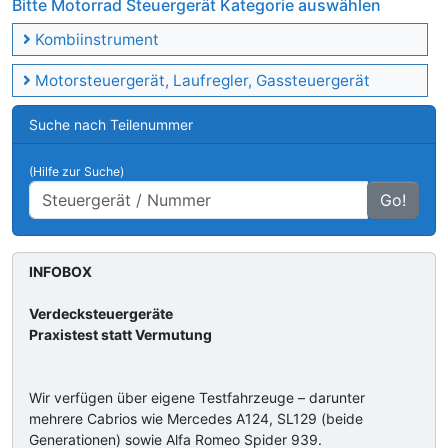
Bitte Motorrad Steuergerät Kategorie auswählen
Kombiinstrument
Motorsteuergerät, Laufregler, Gassteuergerät
Suche nach Teilenummer
(Hilfe zur Suche)
Go!
INFOBOX
Verdecksteuergeräte
Praxistest statt Vermutung
Wir verfügen über eigene Testfahrzeuge – darunter
mehrere Cabrios wie Mercedes A124, SL129 (beide
Generationen) sowie Alfa Romeo Spider 939.