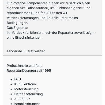
Für Porsche-Komponenten nutzen wir zusätzlich einen
eigenen Simulationsaufbau, um Funktionen gezielt und
reproduzierbar zu prüfen. So testen wir
Verdecksteuerungen und Bauteile unter realen
Bedingungen.
Das Ergebnis:
Ihr Verdeck funktioniert nach der Reparatur zuverlässig –
ohne Einschränkungen.
sender.de – Läuft wieder
Professionelle und faire
Reparaturlösungen seit 1995
ECU
KFZ-Elektronik
Motorsteuerung
Getriebseteuerung
ABS / ESP
Kombiinstrument