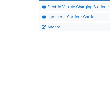
Electric Vehicle Charging Station
Ladegerät Carrier - Carrier
Andere ...