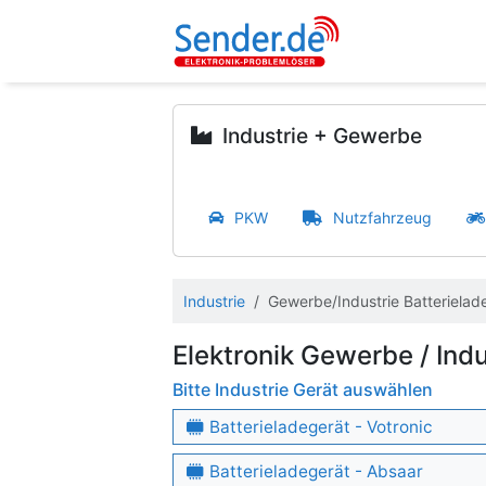
Industrie + Gewerbe
PKW
Nutzfahrzeug
Industrie
Gewerbe/Industrie Batterielad
Elektronik Gewerbe / Indu
Bitte Industrie Gerät auswählen
Batterieladegerät - Votronic
Batterieladegerät - Absaar