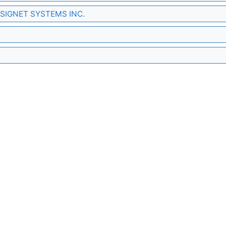
 - SIGNET SYSTEMS INC.