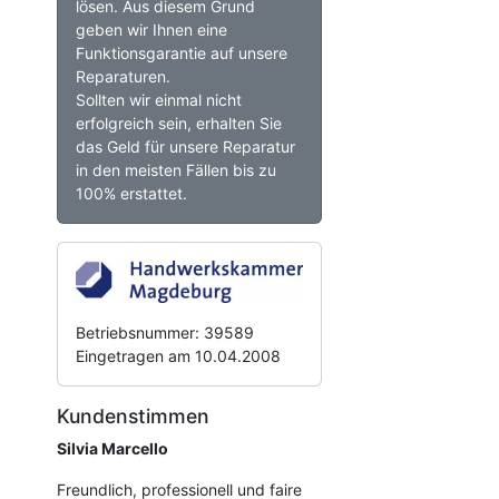
lösen. Aus diesem Grund
geben wir Ihnen eine
Funktionsgarantie auf unsere
Reparaturen.
Sollten wir einmal nicht
erfolgreich sein, erhalten Sie
das Geld für unsere Reparatur
in den meisten Fällen bis zu
100% erstattet.
Betriebsnummer: 39589
Eingetragen am 10.04.2008
Kundenstimmen
Silvia Marcello
Freundlich, professionell und faire