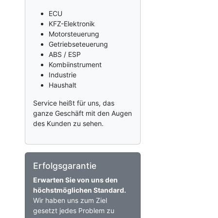
ECU
KFZ-Elektronik
Motorsteuerung
Getriebseteuerung
ABS / ESP
Kombiinstrument
Industrie
Haushalt
Service heißt für uns, das
ganze Geschäft mit den Augen
des Kunden zu sehen.
Erfolgsgarantie
Erwarten Sie von uns den
höchstmöglichen Standard.
Wir haben uns zum Ziel
gesetzt jedes Problem zu