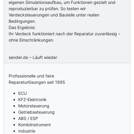
eigenen Simulationsaufbau, um Funktionen gezielt und
reproduzierbar zu prüfen. So testen wir
Verdecksteuerungen und Bauteile unter realen
Bedingungen.
Das Ergebnis:
Ihr Verdeck funktioniert nach der Reparatur zuverlässig –
ohne Einschränkungen.
sender.de – Läuft wieder
Professionelle und faire
Reparaturlösungen seit 1995
ECU
KFZ-Elektronik
Motorsteuerung
Getriebseteuerung
ABS / ESP
Kombiinstrument
Industrie