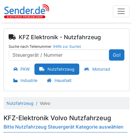
KFZ Elektronik - Nutzfahrzeug
Suche nach Teilenummer
(Hilfe zur Suche)
Go!
PKW
Nutzfahrzeug
Motorrad
Industrie
Haushalt
Nutzfahrzeug
Volvo
KFZ-Elektronik Volvo Nutzfahrzeug
Bitte Nutzfahrzeug Steuergerät Kategorie auswählen