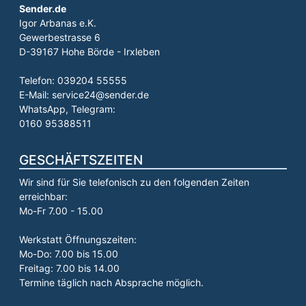
Sender.de
Igor Arbanas e.K.
Gewerbestrasse 6
D-39167 Hohe Börde - Irxleben
Telefon: 039204 55555
E-Mail: service24@sender.de
WhatsApp, Telegram:
0160 95388511
GESCHÄFTSZEITEN
Wir sind für Sie telefonisch zu den folgenden Zeiten
erreichbar:
Mo-Fr 7.00 - 15.00
Werkstatt Öffnungszeiten:
Mo-Do: 7.00 bis 15.00
Freitag: 7.00 bis 14.00
Termine täglich nach Absprache möglich.