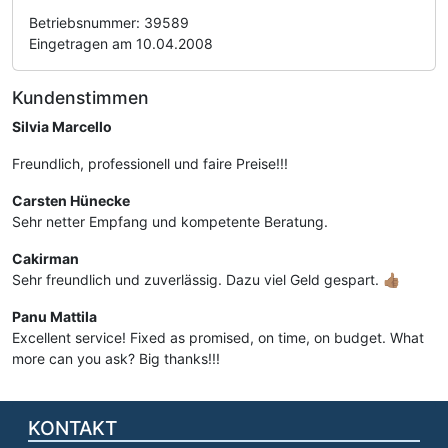
Betriebsnummer: 39589
Eingetragen am 10.04.2008
Kundenstimmen
Silvia Marcello
Freundlich, professionell und faire Preise!!!
Carsten Hünecke
Sehr netter Empfang und kompetente Beratung.
Cakirman
Sehr freundlich und zuverlässig. Dazu viel Geld gespart. 👍🏽
Panu Mattila
Excellent service! Fixed as promised, on time, on budget. What
more can you ask? Big thanks!!!
KONTAKT