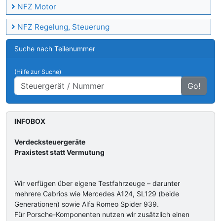
NFZ Motor
NFZ Regelung, Steuerung
Suche nach Teilenummer
(Hilfe zur Suche)
Go!
INFOBOX
Verdecksteuergeräte
Praxistest statt Vermutung
Wir verfügen über eigene Testfahrzeuge – darunter
mehrere Cabrios wie Mercedes A124, SL129 (beide
Generationen) sowie Alfa Romeo Spider 939.
Für Porsche-Komponenten nutzen wir zusätzlich einen