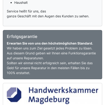
Haushalt
Service heißt für uns, das
ganze Geschäft mit den Augen des Kunden zu sehen.
Erfolgsgarantie
Erwarten Sie von uns den höchstmöglichen Standard.
Wir haben uns zum Ziel gesetzt jedes Problem zu lösen.
Aus diesem Grund geben wir Ihnen eine Funktionsgarantie
auf unsere Reparaturen.
Sollten wir einmal nicht erfolgreich sein, erhalten Sie das
Geld für unsere Reparatur in den meisten Fällen bis zu
100% erstattet.