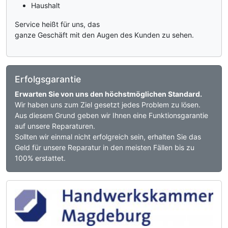
Haushalt
Service heißt für uns, das
ganze Geschäft mit den Augen des Kunden zu sehen.
Erfolgsgarantie
Erwarten Sie von uns den höchstmöglichen Standard.
Wir haben uns zum Ziel gesetzt jedes Problem zu lösen.
Aus diesem Grund geben wir Ihnen eine Funktionsgarantie
auf unsere Reparaturen.
Sollten wir einmal nicht erfolgreich sein, erhalten Sie das
Geld für unsere Reparatur in den meisten Fällen bis zu
100% erstattet.