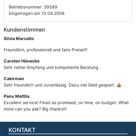
Betriebsnummer: 39589
Eingetragen am 10.04.2008
Kundenstimmen
Silvia Marcello
Freundlich, professionell und faire Preise!!!
Carsten Hünecke
Sehr netter Empfang und kompetente Beratung.
Cakirman
Sehr freundlich und zuverlässig. Dazu viel Geld gespart. 👍🏽
Panu Mattila
Excellent service! Fixed as promised, on time, on budget. What
more can you ask? Big thanks!!!
KONTAKT