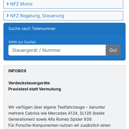
NFZ Motor
NFZ Regelung, Steuerung
Suche nach Teilenummer
(Hilfe zur Suche)
Go!
INFOBOX
Verdecksteuergeräte
Praxistest statt Vermutung
Wir verfügen über eigene Testfahrzeuge – darunter
mehrere Cabrios wie Mercedes A124, SL129 (beide
Generationen) sowie Alfa Romeo Spider 939.
Für Porsche-Komponenten nutzen wir zusätzlich einen