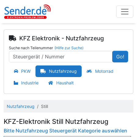
KFZ Elektronik - Nutzfahrzeug
Suche nach Teilenummer
(Hilfe zur Suche)
Go!
PKW
Nutzfahrzeug
Motorrad
Industrie
Haushalt
Nutzfahrzeug
Still
KFZ-Elektronik Still Nutzfahrzeug
Bitte Nutzfahrzeug Steuergerät Kategorie auswählen