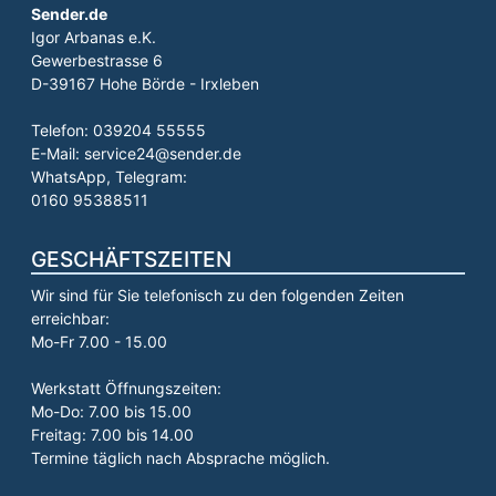
Sender.de
Igor Arbanas e.K.
Gewerbestrasse 6
D-39167 Hohe Börde - Irxleben
Telefon: 039204 55555
E-Mail: service24@sender.de
WhatsApp, Telegram:
0160 95388511
GESCHÄFTSZEITEN
Wir sind für Sie telefonisch zu den folgenden Zeiten
erreichbar:
Mo-Fr 7.00 - 15.00
Werkstatt Öffnungszeiten:
Mo-Do: 7.00 bis 15.00
Freitag: 7.00 bis 14.00
Termine täglich nach Absprache möglich.