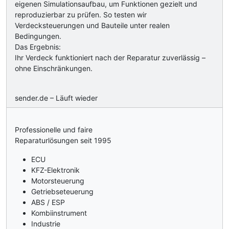
eigenen Simulationsaufbau, um Funktionen gezielt und
reproduzierbar zu prüfen. So testen wir
Verdecksteuerungen und Bauteile unter realen
Bedingungen.
Das Ergebnis:
Ihr Verdeck funktioniert nach der Reparatur zuverlässig –
ohne Einschränkungen.
sender.de – Läuft wieder
Professionelle und faire
Reparaturlösungen seit 1995
ECU
KFZ-Elektronik
Motorsteuerung
Getriebseteuerung
ABS / ESP
Kombiinstrument
Industrie