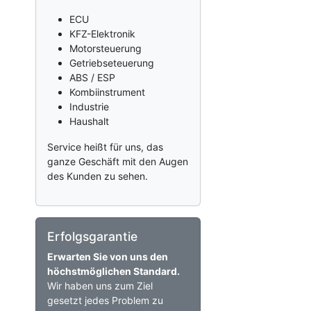
ECU
KFZ-Elektronik
Motorsteuerung
Getriebseteuerung
ABS / ESP
Kombiinstrument
Industrie
Haushalt
Service heißt für uns, das
ganze Geschäft mit den Augen
des Kunden zu sehen.
Erfolgsgarantie
Erwarten Sie von uns den
höchstmöglichen Standard.
Wir haben uns zum Ziel
gesetzt jedes Problem zu