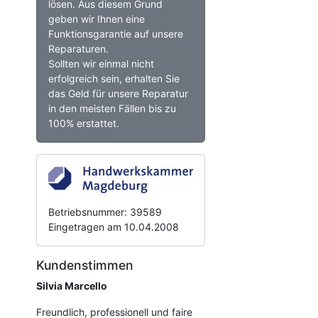
lösen. Aus diesem Grund
geben wir Ihnen eine
Funktionsgarantie auf unsere
Reparaturen.
Sollten wir einmal nicht
erfolgreich sein, erhalten Sie
das Geld für unsere Reparatur
in den meisten Fällen bis zu
100% erstattet.
Betriebsnummer: 39589
Eingetragen am 10.04.2008
Kundenstimmen
Silvia Marcello
Freundlich, professionell und faire