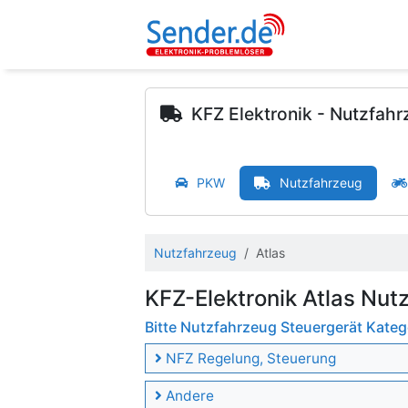
KFZ Elektronik - Nutzfah
PKW
Nutzfahrzeug
Nutzfahrzeug
Atlas
KFZ-Elektronik Atlas Nut
Bitte Nutzfahrzeug Steuergerät Kate
NFZ Regelung, Steuerung
Andere